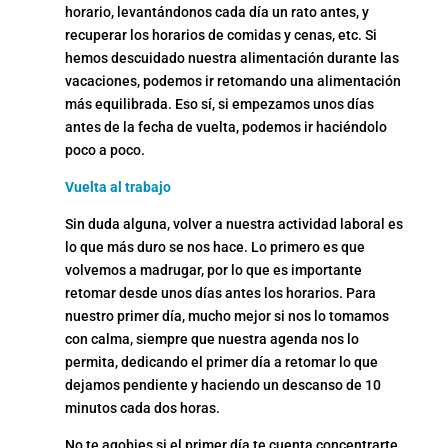
horario, levantándonos cada día un rato antes, y
recuperar los horarios de comidas y cenas, etc. Si
hemos descuidado nuestra alimentación durante las
vacaciones, podemos ir retomando una alimentación
más equilibrada. Eso sí, si empezamos unos días
antes de la fecha de vuelta, podemos ir haciéndolo
poco a poco.
Vuelta al trabajo
Sin duda alguna, volver a nuestra actividad laboral es
lo que más duro se nos hace. Lo primero es que
volvemos a madrugar, por lo que es importante
retomar desde unos días antes los horarios. Para
nuestro primer día, mucho mejor si nos lo tomamos
con calma, siempre que nuestra agenda nos lo
permita, dedicando el primer día a retomar lo que
dejamos pendiente y haciendo un descanso de 10
minutos cada dos horas.
No te agobies si el primer día te cuenta concentrarte,