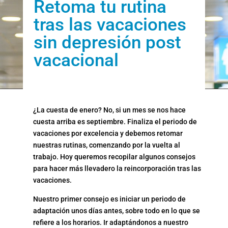
Retoma tu rutina
tras las vacaciones
sin depresión post
vacacional
¿La cuesta de enero? No, si un mes se nos hace
cuesta arriba es septiembre. Finaliza el periodo de
vacaciones por excelencia y debemos retomar
nuestras rutinas, comenzando por la vuelta al
trabajo. Hoy queremos recopilar algunos consejos
para hacer más llevadero la reincorporación tras las
vacaciones.
Nuestro primer consejo es iniciar un periodo de
adaptación unos días antes, sobre todo en lo que se
refiere a los horarios. Ir adaptándonos a nuestro