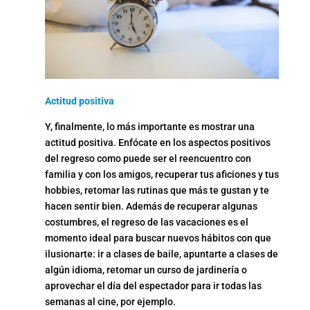
Actitud positiva
Y, finalmente, lo más importante es mostrar una
actitud positiva. Enfócate en los aspectos positivos
del regreso como puede ser el reencuentro con
familia y con los amigos, recuperar tus aficiones y tus
hobbies, retomar las rutinas que más te gustan y te
hacen sentir bien. Además de recuperar algunas
costumbres, el regreso de las vacaciones es el
momento ideal para buscar nuevos hábitos con que
ilusionarte: ir a clases de baile, apuntarte a clases de
algún idioma, retomar un curso de jardinería o
aprovechar el día del espectador para ir todas las
semanas al cine, por ejemplo.