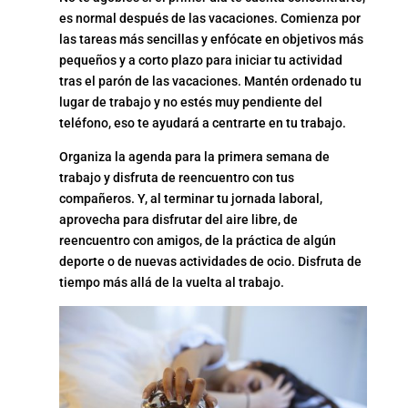
es normal después de las vacaciones. Comienza por
las tareas más sencillas y enfócate en objetivos más
pequeños y a corto plazo para iniciar tu actividad
tras el parón de las vacaciones. Mantén ordenado tu
lugar de trabajo y no estés muy pendiente del
teléfono, eso te ayudará a centrarte en tu trabajo.
Organiza la agenda para la primera semana de
trabajo y disfruta de reencuentro con tus
compañeros. Y, al terminar tu jornada laboral,
aprovecha para disfrutar del aire libre, de
reencuentro con amigos, de la práctica de algún
deporte o de nuevas actividades de ocio. Disfruta de
tiempo más allá de la vuelta al trabajo.