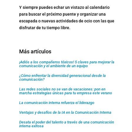
Y siempre puedes echar un vistazo al calendario
para buscar el próximo puente y organizar una
escapada o nuevas actividades de ocio con las que
disfrutar de tu tiempo libre.
Más artículos
¡Adiós a los compañeros tóxicos! 5 claves para mejorar la
comunicación y el ambiente de un equipo
¿Cómo enfrentar la diversidad generacional desde la
comunicación?
Las redes sociales no se van de vacaciones: pon en
marcha estrategias únicas para tu empresa este verano
La comunicación interna refuerza el liderazgo
Ventajas y desafíos de la IA en la Comunicación Interna
Desata el poder del talento a través de una comunicación
interna exitosa