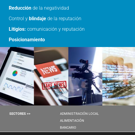
Reducción
de la negatividad
Control y
blindaje
de la reputación
Litigios:
comunicación y reputación
Posicionamiento
SECTORES >>
ADMINISTRACIÓN LOCAL
ALIMENTACIÓN
BANCARIO
FINANCIERO/M&A