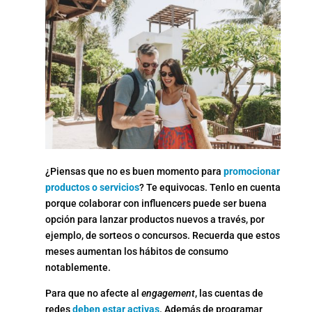
¿Piensas que no es buen momento para
promocionar
productos o servicios
? Te equivocas. Tenlo en cuenta
porque colaborar con influencers puede ser buena
opción para lanzar productos nuevos a través, por
ejemplo, de sorteos o concursos. Recuerda que estos
meses aumentan los hábitos de consumo
notablemente.
Para que no afecte al
engagement
, las cuentas de
redes
deben estar activas
. Además de programar