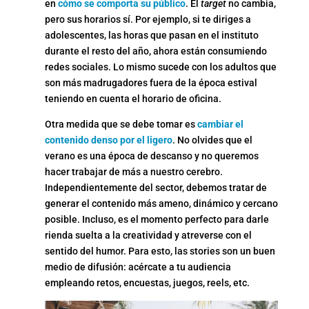
en
cómo se comporta su público
. El
target
no cambia,
pero sus horarios sí. Por ejemplo, si te diriges a
adolescentes, las horas que pasan en el instituto
durante el resto del año, ahora están consumiendo
redes sociales. Lo mismo sucede con los adultos que
son más madrugadores fuera de la época estival
teniendo en cuenta el horario de oficina.
Otra medida que se debe tomar es
cambiar el
contenido denso por el ligero
. No olvides que el
verano es una época de descanso y no queremos
hacer trabajar de más a nuestro cerebro.
Independientemente del sector, debemos tratar de
generar el contenido más ameno, dinámico y cercano
posible. Incluso, es el momento perfecto para darle
rienda suelta a la creatividad y atreverse con el
sentido del humor. Para esto, las stories son un buen
medio de difusión: acércate a tu audiencia
empleando retos, encuestas, juegos, reels, etc.