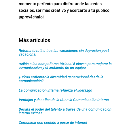
momento perfecto para disfrutar de las redes
sociales, ser más creativo y acercarte a tu público,
¡aprovéchalo!
Más artículos
Retoma tu rutina tras las vacaciones sin depresión post
vacacional
¡Adiós a los compañeros tóxicos! 5 claves para mejorar la
comunicación y el ambiente de un equipo
¿Cómo enfrentar la diversidad generacional desde la
comunicación?
La comunicación interna refuerza el liderazgo
Ventajas y desafíos de la IA en la Comunicación Interna
Desata el poder del talento a través de una comunicación
interna exitosa
Comunicar con sentido a pesar de internet