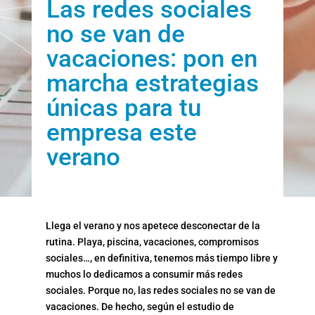
Las redes sociales
no se van de
vacaciones: pon en
marcha estrategias
únicas para tu
empresa este
verano
Llega el verano y nos apetece desconectar de la
rutina. Playa, piscina, vacaciones, compromisos
sociales…, en definitiva, tenemos más tiempo libre y
muchos lo dedicamos a consumir más redes
sociales. Porque no, las redes sociales no se van de
vacaciones. De hecho, según el estudio de