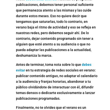
publicaciones, debemos tener personal suficiente
que permanezca atento a las mismas y las cuide
durante estos meses. Eso no quiere decir que
tengamos que saturarlas, todo lo contrario, en
verano baja el ritmo de actividad y eso se refleja en
nuestras redes, pero debemos seguir ahí. De lo
contrario, dejar contenido programado sin tener a
alguien que esté atento a su audiencia o que no
pueda adaptar las publicaciones a la actualidad,
deshumaniza la marca.
Antes de terminar, toma nota sobre lo que
debes
evitar
en tu estrategia de redes sociales en verano:
publicar contenido antiguo, no adaptar el calendario
a la audiencia y franjas horarias, abandonar a tu
público olvidándote de interactuar con él, difundir
temas densos o dedicarte exclusivamente a lanzar
publicaciones programadas.
Finalmente, no te olvides que el verano es un