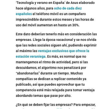
‘Tecnología y verano en España’ de Asus elaborado
hace algunos años, para
ocho de cada diez
españoles
el teléfono móvil es un compañero
imprescindible durante estos meses y las horas de
uso del móvil aumentan en hasta un 30%.
Este dato deberían tenerlo más en consideración las
empresas. Llega la época vacacional y se nos olvida
que las redes sociales siguen ahí, pudiendo exprimir
al máximo las
ventajas exclusivas que ofrece la
estación veraniega
. Es más, es normal que no
mantengamos el ritmo de actividad, pero si las
descuidamos, el algoritmo nos penalizará por
“abandonarlas” durante un tiempo. Muchas
compañías se dedican a replicar contenido ya
publicado, así que puedes aprovechar que tu
competencia esté más relajada para tomar ventaja
abordando temas que pase por alto.
¿En qué se deben fijar las empresas? Para empezar,