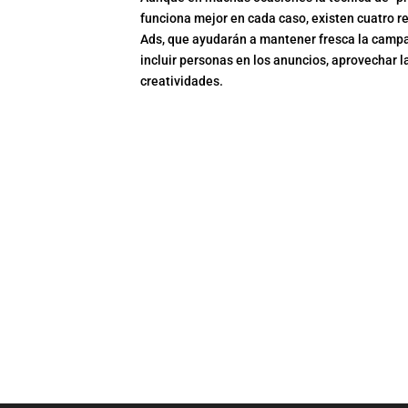
funciona mejor en cada caso, existen cuatro 
Ads, que ayudarán a mantener fresca la campaña
incluir personas en los anuncios, aprovechar l
creatividades.