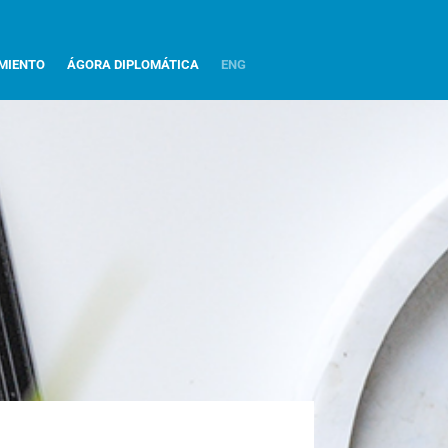
MIENTO
ÁGORA DIPLOMÁTICA
ENG