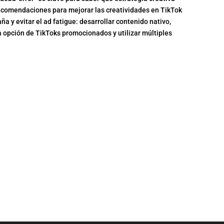
recomendaciones para mejorar las creatividades en TikTok
 y evitar el ad fatigue: desarrollar contenido nativo,
a opción de TikToks promocionados y utilizar múltiples