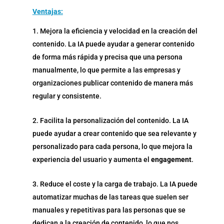
Ventajas:
Mejora la eficiencia y velocidad en la creación del
contenido. La IA puede ayudar a generar contenido
de forma más rápida y precisa que una persona
manualmente, lo que permite a las empresas y
organizaciones publicar contenido de manera más
regular y consistente.
Facilita la personalización del contenido. La IA
puede ayudar a crear contenido que sea relevante y
personalizado para cada persona, lo que mejora la
experiencia del usuario y aumenta el
engagement
.
Reduce el coste y la carga de trabajo. La IA puede
automatizar muchas de las tareas que suelen ser
manuales y repetitivas para las personas que se
dedican a la creación de contenido, lo que nos