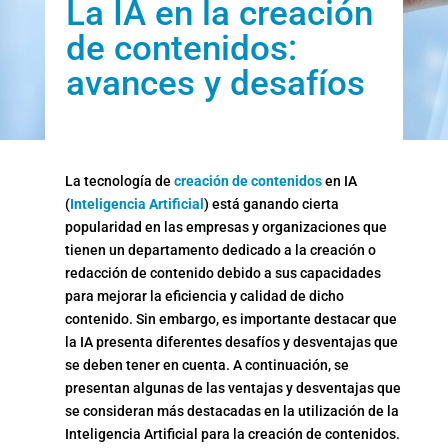
La IA en la creación
de contenidos:
avances y desafíos
La tecnología de
creación de contenidos
en IA
(
Inteligencia Artificial
) está ganando cierta
popularidad en las empresas y organizaciones que
tienen un departamento dedicado a la creación o
redacción de contenido debido a sus capacidades
para mejorar la eficiencia y calidad de dicho
contenido. Sin embargo, es importante destacar que
la IA presenta diferentes desafíos y desventajas que
se deben tener en cuenta. A continuación, se
presentan algunas de las ventajas y desventajas que
se consideran más destacadas en la utilización de la
Inteligencia Artificial para la creación de contenidos.