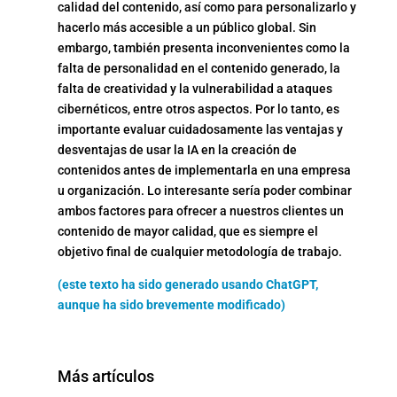
calidad del contenido, así como para personalizarlo y
hacerlo más accesible a un público global. Sin
embargo, también presenta inconvenientes como la
falta de personalidad en el contenido generado, la
falta de creatividad y la vulnerabilidad a ataques
cibernéticos, entre otros aspectos. Por lo tanto, es
importante evaluar cuidadosamente las ventajas y
desventajas de usar la IA en la creación de
contenidos antes de implementarla en una empresa
u organización. Lo interesante sería poder combinar
ambos factores para ofrecer a nuestros clientes un
contenido de mayor calidad, que es siempre el
objetivo final de cualquier metodología de trabajo.
(este texto ha sido generado usando ChatGPT,
aunque ha sido brevemente modificado)
Más artículos