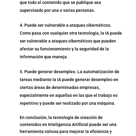
que todo el contenido que se publique sea
supervisado por una o varias personas.
Puede ser vulnerable a ataques cibernéticos.
Como pasa con cualquier otra tecnología, la IA puede
ser vulnerable a ataques cibernéticos que pueden
afectar su funcionamiento y la seguridad de la
información que maneja.
Puede generar desempleo. La automatización de
tareas mediante la IA puede generar desempleo en
ciertas áreas de determinadas empresas,
especialmente en aquellas en las que el trabajo es
repetitivo y puede ser realizado por una máquina.
En conclusión, la tecnología de creación de
contenidos en Inteligencia Artificial puede ser una
herramienta valiosa para mejorar la eficiencia y