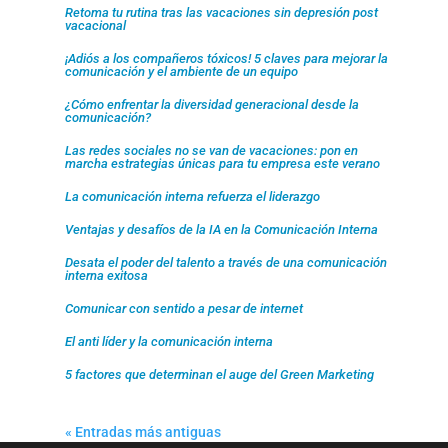
Retoma tu rutina tras las vacaciones sin depresión post
vacacional
¡Adiós a los compañeros tóxicos! 5 claves para mejorar la
comunicación y el ambiente de un equipo
¿Cómo enfrentar la diversidad generacional desde la
comunicación?
Las redes sociales no se van de vacaciones: pon en
marcha estrategias únicas para tu empresa este verano
La comunicación interna refuerza el liderazgo
Ventajas y desafíos de la IA en la Comunicación Interna
Desata el poder del talento a través de una comunicación
interna exitosa
Comunicar con sentido a pesar de internet
El anti líder y la comunicación interna
5 factores que determinan el auge del Green Marketing
« Entradas más antiguas