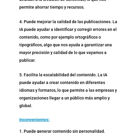
permite ahorrar tiempo y recursos.
Puede mejorar la calidad de las publicaciones. La
IA puede ayudar a identificar y corregir errores en el
contenido, como por ejemplo ortográficos o
tipográficos, algo que nos ayuda a garantizar una
mayor precisión y calidad de lo que vayamos a
publicar.
Facilita la escalabilidad del contenido. La IA
puede ayudar a crear contenido en diferentes
idiomas y formatos, lo que permite a las empresas y
organizaciones llegar a un público más amplio y
global.
Inconvenientes:
Puede generar contenido sin personalidad.