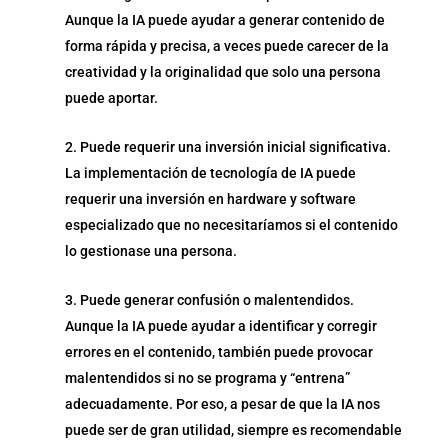
Aunque la IA puede ayudar a generar contenido de
forma rápida y precisa, a veces puede carecer de la
creatividad y la originalidad que solo una persona
puede aportar.
Puede requerir una inversión inicial significativa.
La implementación de tecnología de IA puede
requerir una inversión en hardware y software
especializado que no necesitaríamos si el contenido
lo gestionase una persona.
Puede generar confusión o malentendidos.
Aunque la IA puede ayudar a identificar y corregir
errores en el contenido, también puede provocar
malentendidos si no se programa y “entrena”
adecuadamente. Por eso, a pesar de que la IA nos
puede ser de gran utilidad, siempre es recomendable