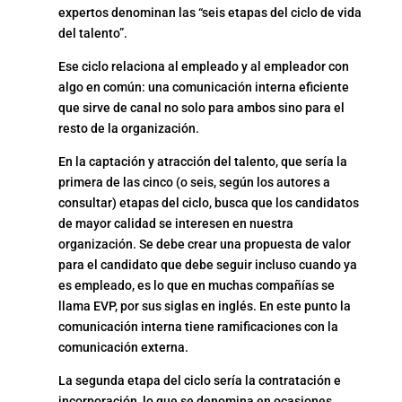
expertos denominan las “seis etapas del ciclo de vida
del talento”.
Ese ciclo relaciona al empleado y al empleador con
algo en común: una comunicación interna eficiente
que sirve de canal no solo para ambos sino para el
resto de la organización.
En la captación y atracción del talento, que sería la
primera de las cinco (o seis, según los autores a
consultar) etapas del ciclo, busca que los candidatos
de mayor calidad se interesen en nuestra
organización. Se debe crear una propuesta de valor
para el candidato que debe seguir incluso cuando ya
es empleado, es lo que en muchas compañías se
llama EVP, por sus siglas en inglés. En este punto la
comunicación interna tiene ramificaciones con la
comunicación externa.
La segunda etapa del ciclo sería la contratación e
incorporación, lo que se denomina en ocasiones