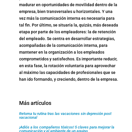
madurar en oportunidades de movilidad dentro de la
empresa, bien transversales u horizontales. Y una
vez más la comunicación interna es necesaria para
tal fin. Por último, se situaría la, quizás, más deseada
etapa por parte de los empleadores: la de retención
del empleado. Se centra en desarrollar estrategias,
acompañadas de la comunicación interna, para
mantener en la organización a los empleados
comprometidos y satisfechos. Es importante reducir,
en esta fase, la rotación voluntaria para aprovechar
al máximo las capacidades de profesionales que se
han ido formando, y creciendo, dentro de la empresa.
Más artículos
Retoma tu rutina tras las vacaciones sin depresión post
vacacional
¡Adiós a los compañeros tóxicos! 5 claves para mejorar la
comunicación y el ambiente de un equipo