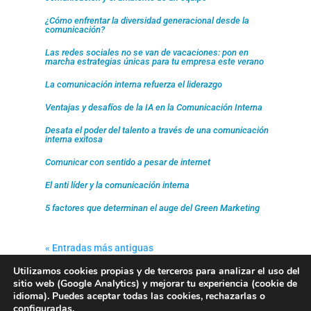
¿Cómo enfrentar la diversidad generacional desde la
comunicación?
Las redes sociales no se van de vacaciones: pon en
marcha estrategias únicas para tu empresa este verano
La comunicación interna refuerza el liderazgo
Ventajas y desafíos de la IA en la Comunicación Interna
Desata el poder del talento a través de una comunicación
interna exitosa
Comunicar con sentido a pesar de internet
El anti líder y la comunicación interna
5 factores que determinan el auge del Green Marketing
« Entradas más antiguas
Utilizamos cookies propias y de terceros para analizar el uso del
sitio web (Google Analytics) y mejorar tu experiencia (cookie de
idioma). Puedes aceptar todas las cookies, rechazarlas o
configurarlas.