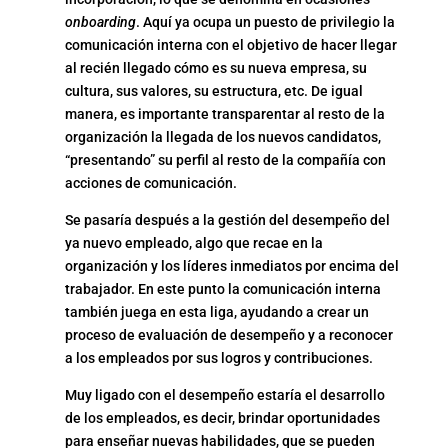
onboarding
. Aquí ya ocupa un puesto de privilegio la
comunicación interna con el objetivo de hacer llegar
al recién llegado cómo es su nueva empresa, su
cultura, sus valores, su estructura, etc. De igual
manera, es importante transparentar al resto de la
organización la llegada de los nuevos candidatos,
“presentando” su perfil al resto de la compañía con
acciones de comunicación.
Se pasaría después a la gestión del desempeño del
ya nuevo empleado, algo que recae en la
organización y los líderes inmediatos por encima del
trabajador. En este punto la comunicación interna
también juega en esta liga, ayudando a crear un
proceso de evaluación de desempeño y a reconocer
a los empleados por sus logros y contribuciones.
Muy ligado con el desempeño estaría el desarrollo
de los empleados, es decir, brindar oportunidades
para enseñar nuevas habilidades, que se pueden