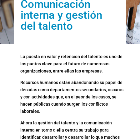
Comunicación
interna y gestión
del talento
La puesta en valor y retención del talento es uno de
los puntos clave para el futuro de numerosas
organizaciones, entre ellas las empresas.
Recursos humanos están abandonando su papel de
décadas como departamentos secundarios, oscuros
y con actividades que, en el peor de los casos, se
hacen públicas cuando surgen los conflictos
laborales.
Ahora la gestión del talento y la comunicación
interna en torno a ella centra su trabajo para
identificar, desarrollar y desarrollar lo que muchos